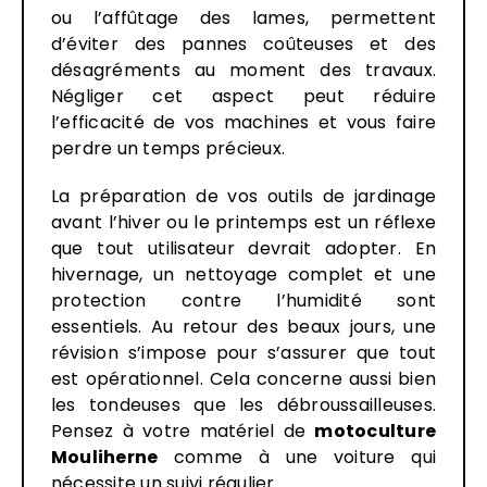
ou l’affûtage des lames, permettent
d’éviter des pannes coûteuses et des
désagréments au moment des travaux.
Négliger cet aspect peut réduire
l’efficacité de vos machines et vous faire
perdre un temps précieux.
La préparation de vos outils de jardinage
avant l’hiver ou le printemps est un réflexe
que tout utilisateur devrait adopter. En
hivernage, un nettoyage complet et une
protection contre l’humidité sont
essentiels. Au retour des beaux jours, une
révision s’impose pour s’assurer que tout
est opérationnel. Cela concerne aussi bien
les tondeuses que les débroussailleuses.
Pensez à votre matériel de
motoculture
Mouliherne
comme à une voiture qui
nécessite un suivi régulier.