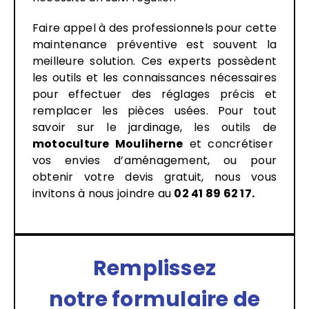
Faire appel à des professionnels pour cette
maintenance préventive est souvent la
meilleure solution. Ces experts possèdent
les outils et les connaissances nécessaires
pour effectuer des réglages précis et
remplacer les pièces usées. Pour tout
savoir sur le jardinage, les outils de
motoculture Mouliherne
et concrétiser
vos envies d’aménagement, ou pour
obtenir votre devis gratuit, nous vous
invitons à nous joindre au
02 41 89 62 17
.
Remplissez
notre formulaire de