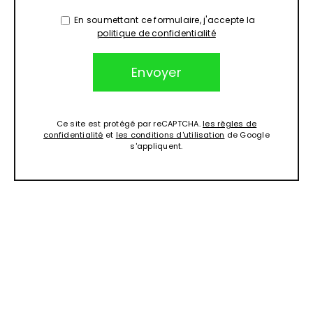
En soumettant ce formulaire, j'accepte la
politique de confidentialité
Ce site est protégé par reCAPTCHA.
les règles de
confidentialité
et
les conditions d'utilisation
de Google
s'appliquent.