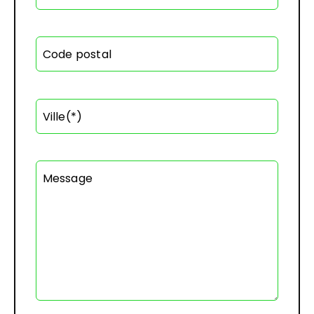
Code postal
Ville(*)
Message