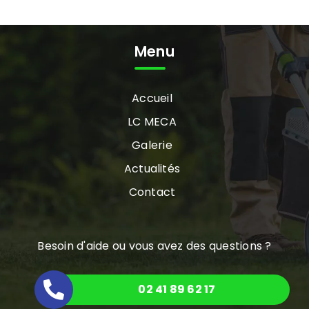
Menu
Accueil
LC MECA
Galerie
Actualités
Contact
Besoin d'aide ou vous avez des questions ?
02 41 89 62 17