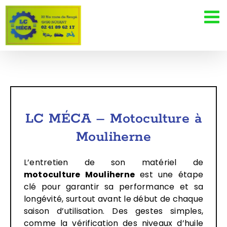
Passer
au
contenu
LC MÉCA – Motoculture à
Mouliherne
L’entretien de son matériel de
motoculture Mouliherne
est une étape
clé pour garantir sa performance et sa
longévité, surtout avant le début de chaque
saison d’utilisation. Des gestes simples,
comme la vérification des niveaux d’huile