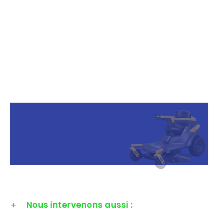
Nous intervenons aussi :