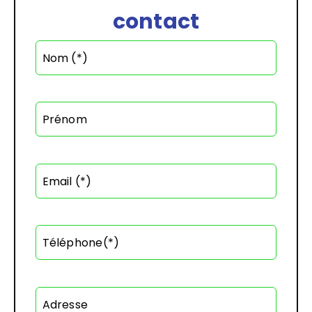
contact
Nom (*)
Prénom
Email (*)
Téléphone(*)
Adresse