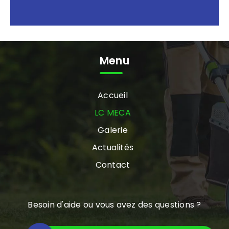
Menu
Accueil
LC MECA
Galerie
Actualités
Contact
Besoin d'aide ou vous avez des questions ?