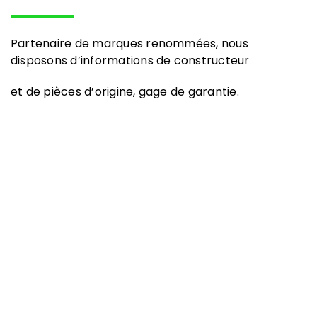
Partenaire de marques renommées, nous
disposons d’informations de constructeur
et de pièces d’origine, gage de garantie.