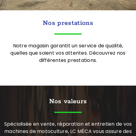
Nos prestations
Notre magasin garantit un service de qualité,
quelles que soient vos attentes. Découvrez nos
différentes prestations.
Nos valeurs
Spécialisée en vente, réparation et entretien de vos
machines de motoculture, LC MÉCA vous assure des