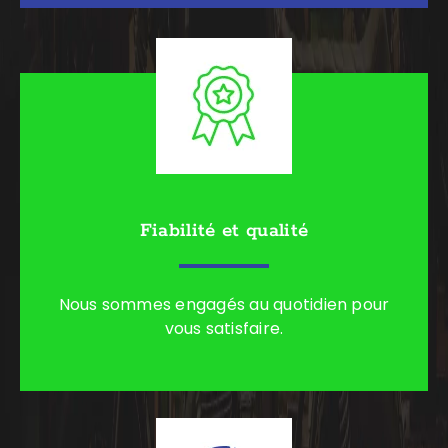
Fiabilité et qualité
Nous sommes engagés au quotidien pour
vous satisfaire.