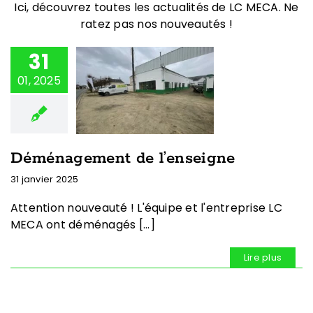
Ici, découvrez toutes les actualités de LC MECA. Ne
ratez pas nos nouveautés !
31
01, 2025
Déménagement de l’enseigne
31 janvier 2025
Attention nouveauté ! L'équipe et l'entreprise LC
MECA ont déménagés [...]
Lire plus