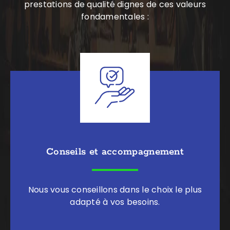
prestations de qualité dignes de ces valeurs
fondamentales :
Conseils et accompagnement
Nous vous conseillons dans le choix le plus
adapté à vos besoins.