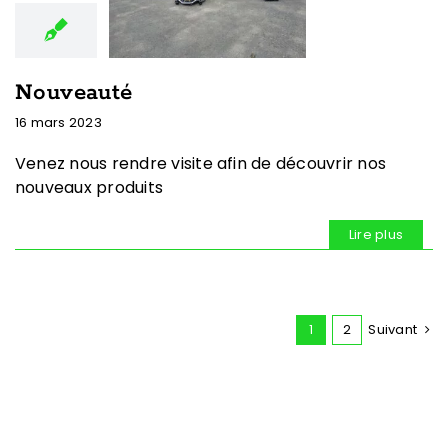
Nouveauté
16 mars 2023
Venez nous rendre visite afin de découvrir nos
nouveaux produits
Lire plus
1
2
Suivant