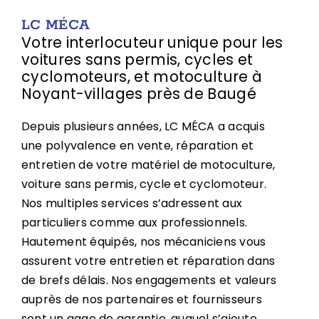
LC MÉCA
Votre interlocuteur unique pour les
voitures sans permis, cycles et
cyclomoteurs, et motoculture à
Noyant-villages près de Baugé
Depuis plusieurs années, LC MÉCA a acquis
une polyvalence en vente, réparation et
entretien de votre matériel de motoculture,
voiture sans permis, cycle et cyclomoteur.
Nos multiples services s’adressent aux
particuliers comme aux professionnels.
Hautement équipés, nos mécaniciens vous
assurent votre entretien et réparation dans
de brefs délais. Nos engagements et valeurs
auprès de nos partenaires et fournisseurs
sont un gage de garantie, auquel s’ajoute