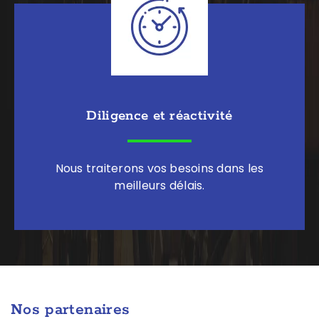
Diligence et réactivité
Nous traiterons vos besoins dans les
meilleurs délais.
Nos partenaires