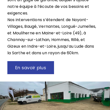
notre équipe à l’écoute de vos besoins et
exigences.
Nos interventions s’étendent de Noyant-
Villages, Baugé, Vernantes, Longué-Jumelles,
et Mouliherne en Maine-et-Loire (49), à
Channay-sur-Lathan, Hommes, Rillé, et
Gizeux en Indre-et-Loire, jusqu’au Lude dans
la Sarthe et dans un rayon de 60km.
En savoir plus