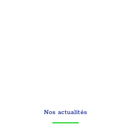
Nos actualités