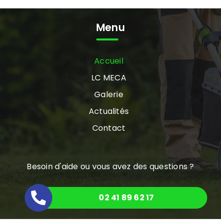
Menu
Accueil
LC MECA
Galerie
Actualités
Contact
Besoin d'aide ou vous avez des questions ?
02 41 89 62 17